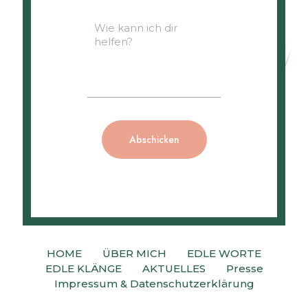
HOME
ÜBER MICH
EDLE WORTE
EDLE KLÄNGE
AKTUELLES
Presse
Impressum & Datenschutzerklärung