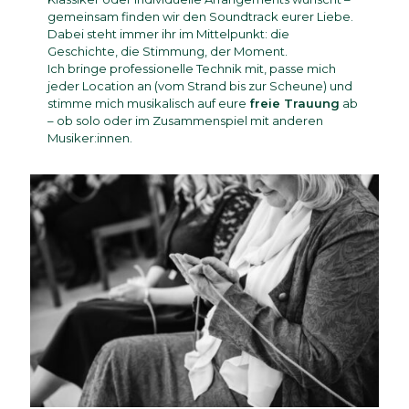
gemeinsam finden wir den Soundtrack eurer Liebe.
Dabei steht immer ihr im Mittelpunkt: die
Geschichte, die Stimmung, der Moment.
Ich bringe professionelle Technik mit, passe mich
jeder Location an (vom Strand bis zur Scheune) und
stimme mich musikalisch auf eure
freie Trauung
ab
– ob solo oder im Zusammenspiel mit anderen
Musiker:innen.