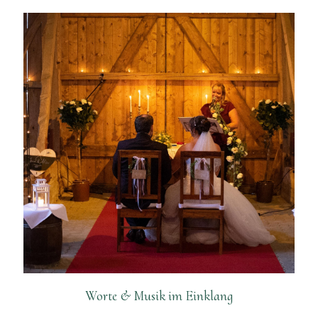
Worte & Musik im Einklang