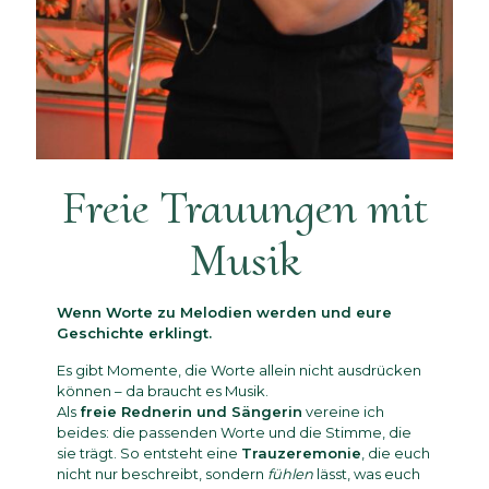
Freie Trauungen mit
Musik
Wenn Worte zu Melodien werden und eure
Geschichte erklingt.
Es gibt Momente, die Worte allein nicht ausdrücken
können – da braucht es Musik.
Als
freie Rednerin und Sängerin
vereine ich
beides: die passenden Worte und die Stimme, die
sie trägt. So entsteht eine
Trauzeremonie
, die euch
nicht nur beschreibt, sondern
fühlen
lässt, was euch