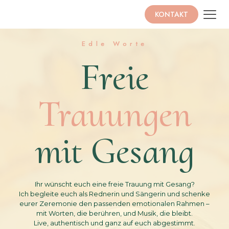
KONTAKT
Edle Worte
Freie
Trauungen
mit Gesang
Ihr wünscht euch eine freie Trauung mit Gesang?
Ich begleite euch als Rednerin und Sängerin und schenke
eurer Zeremonie den passenden emotionalen Rahmen –
mit Worten, die berühren, und Musik, die bleibt.
Live, authentisch und ganz auf euch abgestimmt.