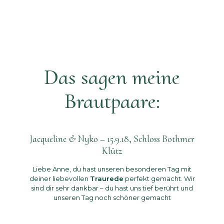
Das sagen meine
Brautpaare:
Jacqueline & Nyko – 15.9.18, Schloss Bothmer
Klütz
Liebe Anne, du hast unseren besonderen Tag mit
deiner liebevollen
Traurede
perfekt gemacht. Wir
sind dir sehr dankbar – du hast uns tief berührt und
unseren Tag noch schöner gemacht