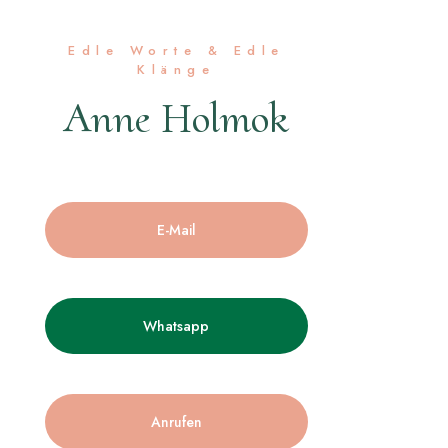
Edle Worte & Edle
Klänge
Anne Holmok
E-Mail
Whatsapp
Anrufen