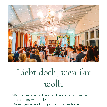
Liebt doch, wen ihr
wollt
Wen ihr heiratet, sollte euer Traummensch sein – und
das ist alles, was zählt!
Daher gestalte ich unglaublich gerne
freie