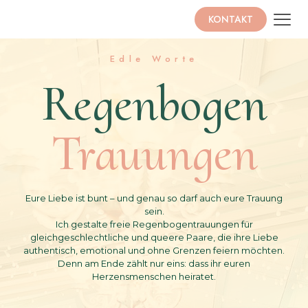
KONTAKT
Edle Worte
Regenbogen
Trauungen
Eure Liebe ist bunt – und genau so darf auch eure Trauung
sein.
Ich gestalte freie Regenbogentrauungen für
gleichgeschlechtliche und queere Paare, die ihre Liebe
authentisch, emotional und ohne Grenzen feiern möchten.
Denn am Ende zählt nur eins: dass ihr euren
Herzensmenschen heiratet.