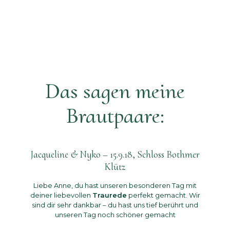
Das sagen meine
Brautpaare:
Jacqueline & Nyko – 15.9.18, Schloss Bothmer
Klütz
Liebe Anne, du hast unseren besonderen Tag mit
deiner liebevollen
Traurede
perfekt gemacht. Wir
sind dir sehr dankbar – du hast uns tief berührt und
unseren Tag noch schöner gemacht