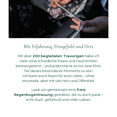
Mit Erfahrung, Feingefühl und Herz
Mit über
200 begleiteten Trauungen
habe ich
viele unterschiedliche Paare und Geschichten
kennengelernt – und jedes Mal ist es mir eine Ehre,
Teil dieses besonderen Moments zu sein.
Ich biete euch Raum für eure Liebe – ohne
Vorurteile, aber mit viel Herz und Offenheit.
Lasst uns gemeinsam eine
freie
Regenbogentrauung
gestalten, die zu euch passt –
echt, bunt, gefühlvoll und voller Leben.