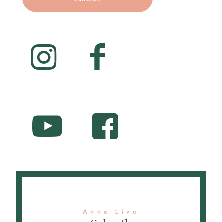
Anne Live