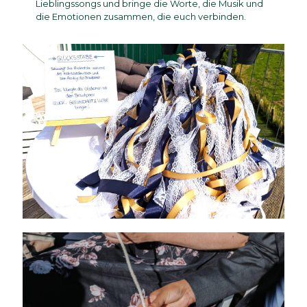
Lieblingssongs und bringe die Worte, die Musik und
die Emotionen zusammen, die euch verbinden.