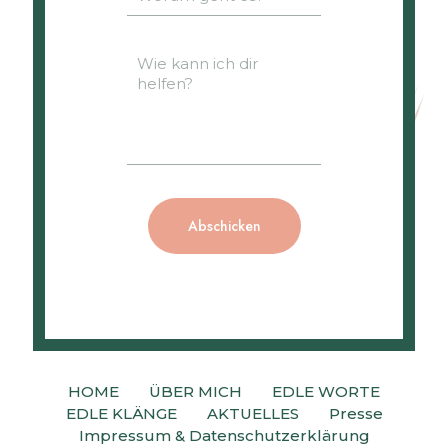
HOME
ÜBER MICH
EDLE WORTE
EDLE KLÄNGE
AKTUELLES
Presse
Impressum & Datenschutzerklärung